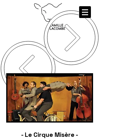
- Le Cirque Misère -