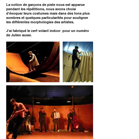
La notion de garçons de piste nous est apparue
pendant les répétitions, nous avons choisi
d'évoquer leurs costumes mais dans des tons plus
sombres et quelques particularités pour souligner
les différentes morphologies des artistes.
J'ai fabriqué le cerf-volant indoor pour un numéro
de Julien aussi.