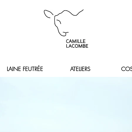
LAINE FEUTRÉE
ATELIERS
COS