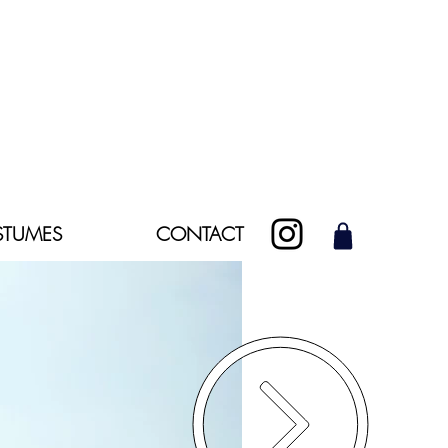
TUMES
CONTACT