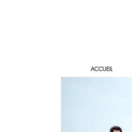
ACCUEIL