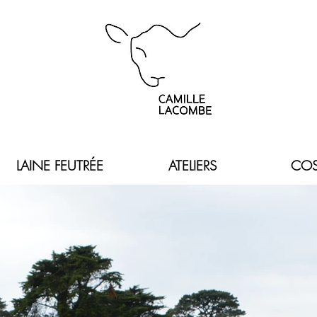
LAINE FEUTRÉE
ATELIERS
COS