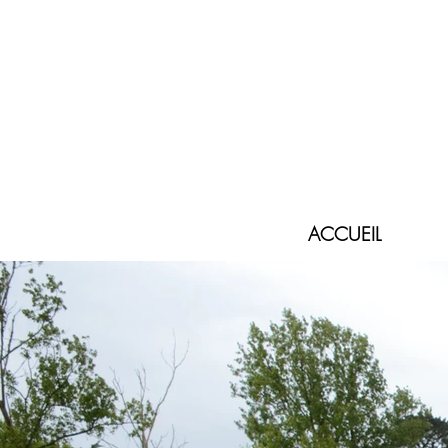
ACCUEIL