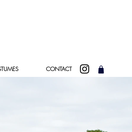
TUMES
CONTACT